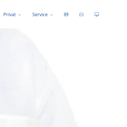
Privat
Service