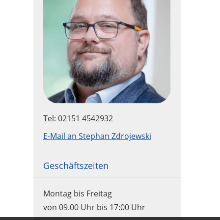
Tel: 02151 4542932
E-Mail an Stephan Zdrojewski
Geschäftszeiten
Montag bis Freitag
von 09.00 Uhr bis 17:00 Uhr