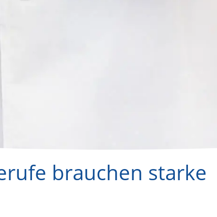
erufe brauchen starke