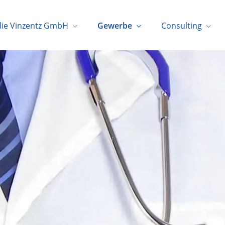
die Vinzentz GmbH
Gewerbe
Consulting