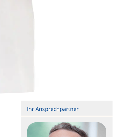
Ihr Ansprechpartner