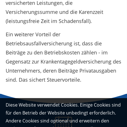
versicherten Leistungen, die
Versicherungssumme und die Karenzzeit
(leistungsfreie Zeit im Schadensfall).
Ein weiterer Vorteil der
Betriebsausfallversicherung ist, dass die
Beiträge zu den Betriebskosten zählen - im
Gegensatz zur Krankentagegeldversicherung des
Unternehmers, deren Beiträge Privatausgaben
sind. Das sichert Steuervorteile.
Diese Website verwendet Cookies. Einige Cookies sind
für den Betrieb der Website unbedingt erforderlich.
Andere Cookies sind optional und erweitern den