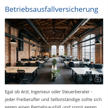
Betriebsausfallversicherung
KI
Egal ob Arzt, Ingenieur oder Steuerberater -
jeder Freiberufler und Selbstständige sollte sich
gegen einen Betriebsausfall und somit gegen