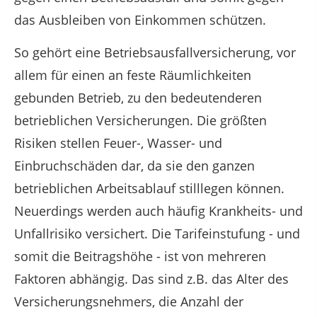
das Ausbleiben von Einkommen schützen.
So gehört eine Betriebsausfallversicherung, vor
allem für einen an feste Räumlichkeiten
gebunden Betrieb, zu den bedeutenderen
betrieblichen Versicherungen. Die größten
Risiken stellen Feuer-, Wasser- und
Einbruchschäden dar, da sie den ganzen
betrieblichen Arbeitsablauf stilllegen können.
Neuerdings werden auch häufig Krankheits- und
Unfallrisiko versichert. Die Tarifeinstufung - und
somit die Beitragshöhe - ist von mehreren
Faktoren abhängig. Das sind z.B. das Alter des
Versicherungsnehmers, die Anzahl der