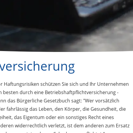
tversicherung
r Haftungsrisiken schützen Sie sich und Ihr Unternehmen
 besten durch eine Betriebshaftpflichtversicherung -
nn das Bürgerliche Gesetzbuch sagt: "Wer vorsätzlich
er fahrlässig das Leben, den Körper, die Gesundheit, die
eiheit, das Eigentum oder ein sonstiges Recht eines
deren widerrechtlich verletzt, ist dem anderen zum Ersatz