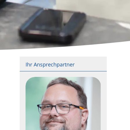
Ihr Ansprechpartner