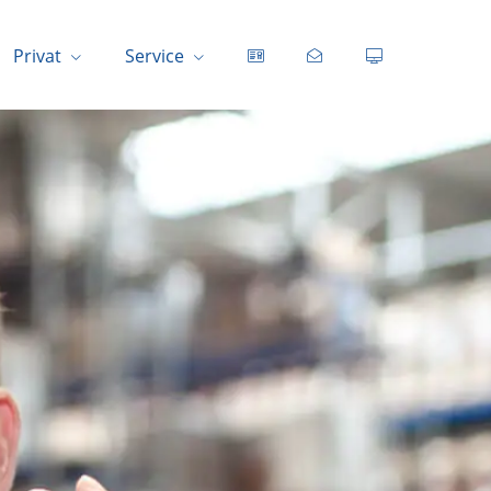
Privat
Service