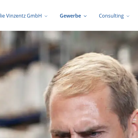
die Vinzentz GmbH
Gewerbe
Consulting