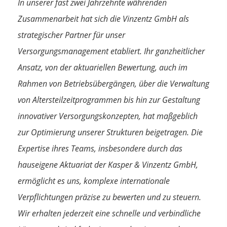
In unserer fast zwei Jahrzehnte währenden
Zusammenarbeit hat sich die Vinzentz GmbH als
strategischer Partner für unser
Versorgungsmanagement etabliert. Ihr ganzheitlicher
Ansatz, von der aktuariellen Bewertung, auch im
Rahmen von Betriebsübergängen, über die Verwaltung
von Altersteilzeitprogrammen bis hin zur Gestaltung
innovativer Versorgungskonzepten, hat maßgeblich
zur Optimierung unserer Strukturen beigetragen. Die
Expertise ihres Teams, insbesondere durch das
hauseigene Aktuariat der Kasper & Vinzentz GmbH,
ermöglicht es uns, komplexe internationale
Verpflichtungen präzise zu bewerten und zu steuern.
Wir erhalten jederzeit eine schnelle und verbindliche