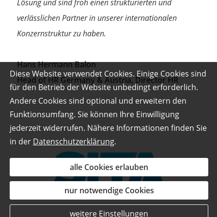
Lösung und sind froh einen strukturierten und
verlässlichen Partner in unserer internationalen
Konzernstruktur zu haben.
Hans Hermann Balon
Diese Website verwendet Cookies. Einige Cookies sind
Head of HR Germany & Austria, Director HR
für den Betrieb der Website unbedingt erforderlich.
Andere Cookies sind optional und erweitern den
Funktionsumfang. Sie können Ihre Einwilligung
jederzeit widerrufen. Nähere Informationen finden Sie
in der
Datenschutzerklärung
.
alle Cookies erlauben
nur notwendige Cookies
weitere Einstellungen