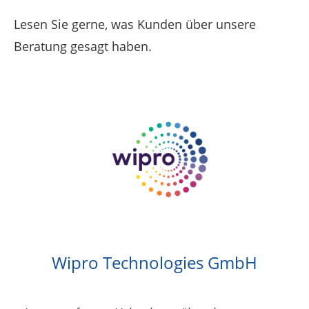
Lesen Sie gerne, was Kunden über unsere
Beratung gesagt haben.
Wipro Technologies GmbH