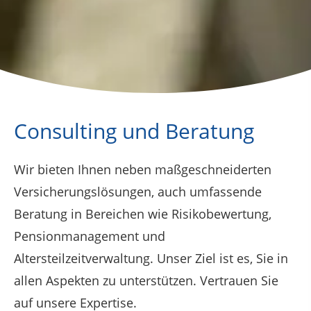
Consulting und Beratung
Wir bieten Ihnen neben maßgeschneiderten
Versicherungslösungen, auch umfassende
Beratung in Bereichen wie Risikobewertung,
Pensionmanagement und
Altersteilzeitverwaltung. Unser Ziel ist es, Sie in
allen Aspekten zu unterstützen. Vertrauen Sie
auf unsere Expertise.