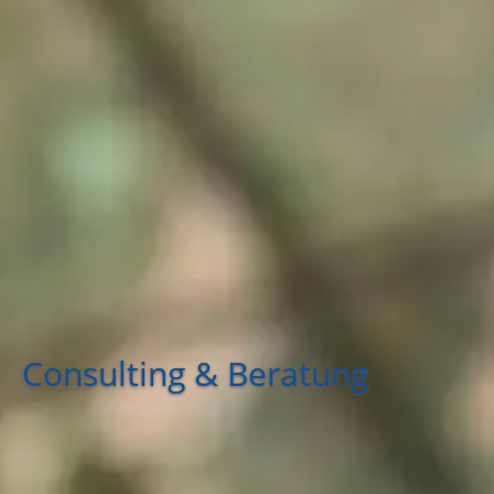
Consulting & Beratung