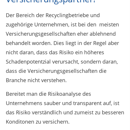
Der Bereich der Recyclingbetriebe und
zugehörige Unternehmen, ist bei den meisten
Versicherungsgesellschaften eher ablehnend
behandelt worden. Dies liegt in der Regel aber
nicht daran, dass das Risiko ein höheres
Schadenpotentzial verursacht, sondern daran,
dass die Versicherungsgesellschaften die
Branche nicht verstehen.
Bereitet man die Risikoanalyse des
Unternehmens sauber und transparent auf, ist
das Risiko verständlich und zumeist zu besseren
Konditonen zu versichern.