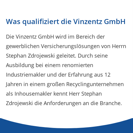
Was qualifiziert die Vinzentz GmbH
Die Vinzentz GmbH wird im Bereich der
gewerblichen Versicherungslösungen von Herrn
Stephan Zdrojewski geleitet. Durch seine
Ausbildung bei einem renomierten
Industriemakler und der Erfahrung aus 12
Jahren in einem großen Recyclingunternehmen
als Inhousemakler kennt Herr Stephan
Zdrojewski die Anforderungen an die Branche.