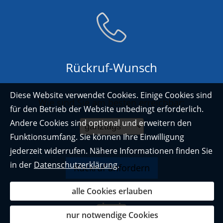
Rückruf-Wunsch
Diese Website verwendet Cookies. Einige Cookies sind
Wie sind Sie am besten erreichbar:
für den Betrieb der Website unbedingt erforderlich.
Andere Cookies sind optional und erweitern den
Funktionsumfang. Sie können Ihre Einwilligung
jederzeit widerrufen. Nähere Informationen finden Sie
in der
Datenschutzerklärung
.
alle Cookies erlauben
nur notwendige Cookies