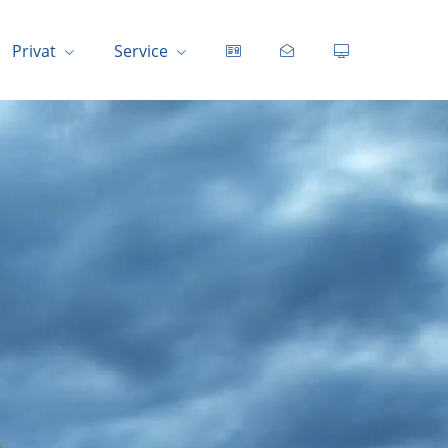
Privat
Service