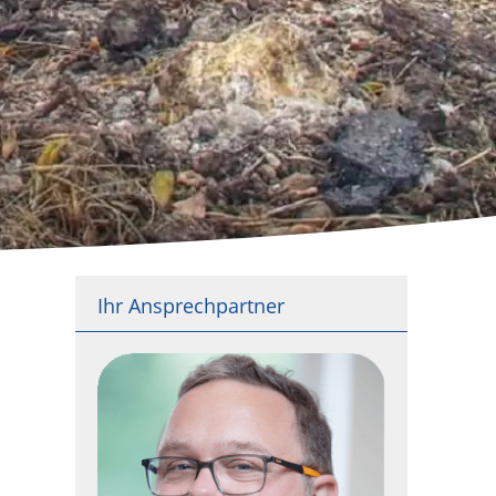
Ihr Ansprechpartner