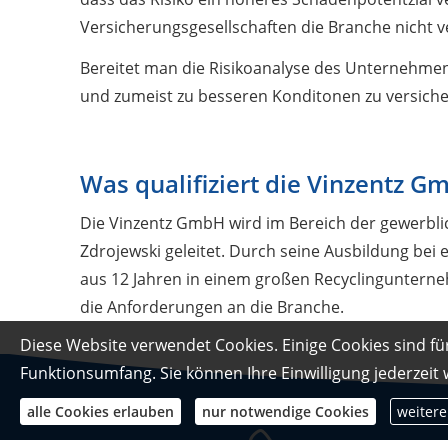
Versicherungsgesellschaften die Branche nicht v
Bereitet man die Risikoanalyse des Unternehmens
und zumeist zu besseren Konditonen zu versich
Was qualifiziert die Vinzentz G
Die Vinzentz GmbH wird im Bereich der gewerbl
Zdrojewski geleitet. Durch seine Ausbildung bei
aus 12 Jahren in einem großen Recyclinguntern
die Anforderungen an die Branche.
Diese Website verwendet Cookies. Einige Cookies sind fü
Funktionsumfang. Sie können Ihre Einwilligung jederzeit
alle Cookies erlauben
nur notwendige Cookies
weitere