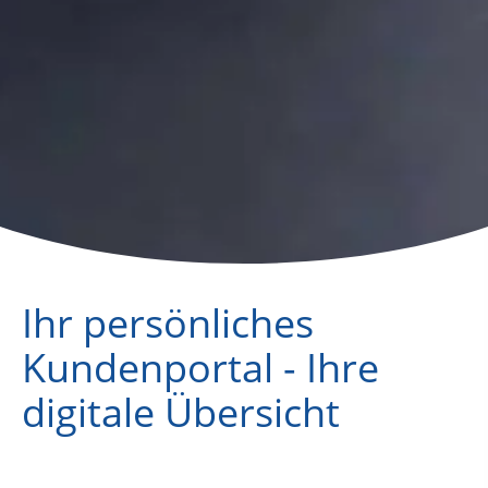
Ihr p
ersönliches
Kundenportal
- Ihre
digitale Übersicht