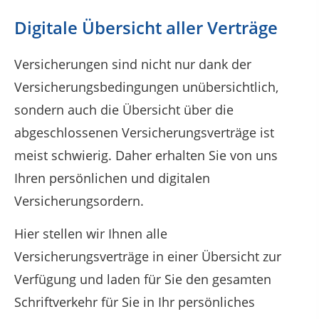
Digitale Übersicht aller Verträge
Versicherungen sind nicht nur dank der
Versicherungsbedingungen unübersichtlich,
sondern auch die Übersicht über die
abgeschlossenen Versicherungsverträge ist
meist schwierig. Daher erhalten Sie von uns
Ihren persönlichen und digitalen
Versicherungsordern.
Hier stellen wir Ihnen alle
Versicherungsverträge in einer Übersicht zur
Verfügung und laden für Sie den gesamten
Schriftverkehr für Sie in Ihr persönliches