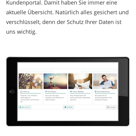
Kundenportal. Damit haben Sie immer eine
aktuelle Übersicht. Natürlich alles gesichert und
verschlüsselt, denn der Schutz Ihrer Daten ist
uns wichtig.